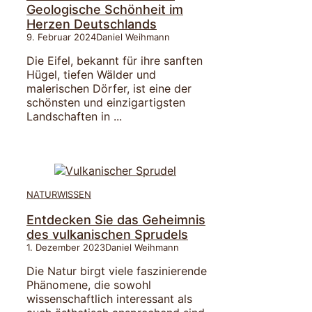
Geologische Schönheit im
Herzen Deutschlands
9. Februar 2024
Daniel Weihmann
Die Eifel, bekannt für ihre sanften
Hügel, tiefen Wälder und
malerischen Dörfer, ist eine der
schönsten und einzigartigsten
Landschaften in ...
NATURWISSEN
Entdecken Sie das Geheimnis
des vulkanischen Sprudels
1. Dezember 2023
Daniel Weihmann
Die Natur birgt viele faszinierende
Phänomene, die sowohl
wissenschaftlich interessant als