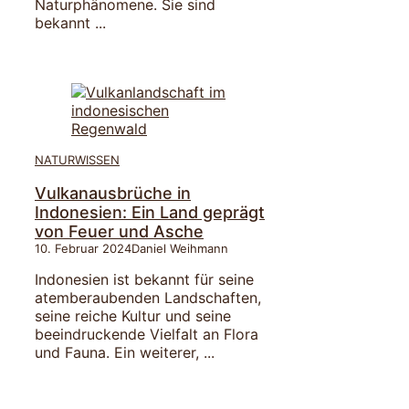
Naturphänomene. Sie sind
bekannt ...
NATURWISSEN
Vulkanausbrüche in
Indonesien: Ein Land geprägt
von Feuer und Asche
10. Februar 2024
Daniel Weihmann
Indonesien ist bekannt für seine
atemberaubenden Landschaften,
seine reiche Kultur und seine
beeindruckende Vielfalt an Flora
und Fauna. Ein weiterer, ...