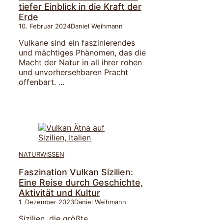
tiefer Einblick in die Kraft der
Erde
10. Februar 2024
Daniel Weihmann
Vulkane sind ein faszinierendes
und mächtiges Phänomen, das die
Macht der Natur in all ihrer rohen
und unvorhersehbaren Pracht
offenbart. ...
NATURWISSEN
Faszination Vulkan Sizilien:
Eine Reise durch Geschichte,
Aktivität und Kultur
1. Dezember 2023
Daniel Weihmann
Sizilien, die größte