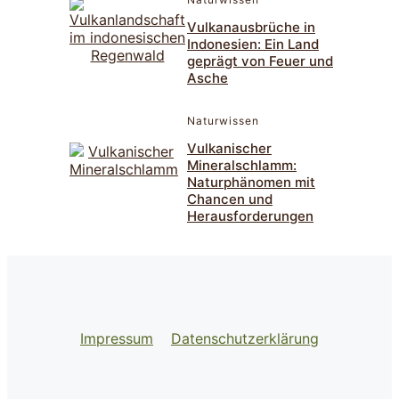
Vulkanausbrüche in
Indonesien: Ein Land
geprägt von Feuer und
Asche
Naturwissen
Vulkanischer
Mineralschlamm:
Naturphänomen mit
Chancen und
Herausforderungen
Impressum
Datenschutzerklärung