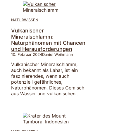
NATURWISSEN
Vulkanischer
Mineralschlamm:
Naturphänomen mit Chancen
und Herausforderungen
10. Februar 2024
Daniel Weihmann
Vulkanischer Mineralschlamm,
auch bekannt als Lahar, ist ein
faszinierendes, wenn auch
potenziell gefährliches,
Naturphänomen. Dieses Gemisch
aus Wasser und vulkanischen ...