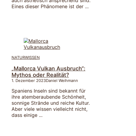
auch ästhetisch ansprechend sind.
Eines dieser Phänomene ist der ...
NATURWISSEN
„Mallorca Vulkan Ausbruch“:
Mythos oder Realität?
1. Dezember 2023
Daniel Weihmann
Spaniens Inseln sind bekannt für
ihre atemberaubende Schönheit,
sonnige Strände und reiche Kultur.
Aber viele wissen vielleicht nicht,
dass einige ...