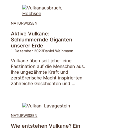
NATURWISSEN
Aktive Vulkane:
Schlummernde Giganten
unserer Erde
1. Dezember 2023
Daniel Weihmann
Vulkane üben seit jeher eine
Faszination auf die Menschen aus.
Ihre ungezähmte Kraft und
zerstörerische Macht inspirierten
zahlreiche Geschichten und ...
NATURWISSEN
Wie entstehen Vulkane? Ein