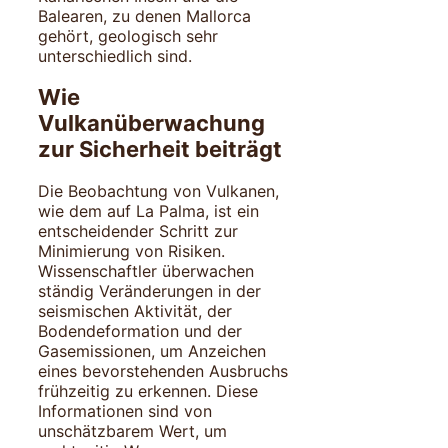
Balearen, zu denen Mallorca
gehört, geologisch sehr
unterschiedlich sind.
Wie
Vulkanüberwachung
zur Sicherheit beiträgt
Die Beobachtung von Vulkanen,
wie dem auf La Palma, ist ein
entscheidender Schritt zur
Minimierung von Risiken.
Wissenschaftler überwachen
ständig Veränderungen in der
seismischen Aktivität, der
Bodendeformation und der
Gasemissionen, um Anzeichen
eines bevorstehenden Ausbruchs
frühzeitig zu erkennen. Diese
Informationen sind von
unschätzbarem Wert, um