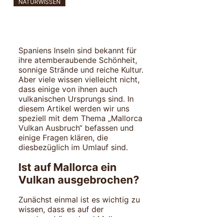
NATURWISSEN
Spaniens Inseln sind bekannt für
ihre atemberaubende Schönheit,
sonnige Strände und reiche Kultur.
Aber viele wissen vielleicht nicht,
dass einige von ihnen auch
vulkanischen Ursprungs sind. In
diesem Artikel werden wir uns
speziell mit dem Thema „Mallorca
Vulkan Ausbruch“ befassen und
einige Fragen klären, die
diesbezüglich im Umlauf sind.
Ist auf Mallorca ein
Vulkan ausgebrochen?
Zunächst einmal ist es wichtig zu
wissen, dass es auf der