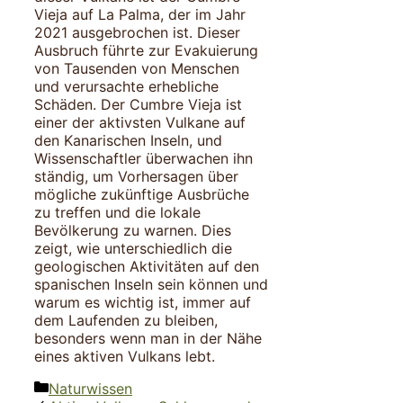
Vieja auf La Palma, der im Jahr
2021 ausgebrochen ist. Dieser
Ausbruch führte zur Evakuierung
von Tausenden von Menschen
und verursachte erhebliche
Schäden. Der Cumbre Vieja ist
einer der aktivsten Vulkane auf
den Kanarischen Inseln, und
Wissenschaftler überwachen ihn
ständig, um Vorhersagen über
mögliche zukünftige Ausbrüche
zu treffen und die lokale
Bevölkerung zu warnen. Dies
zeigt, wie unterschiedlich die
geologischen Aktivitäten auf den
spanischen Inseln sein können und
warum es wichtig ist, immer auf
dem Laufenden zu bleiben,
besonders wenn man in der Nähe
eines aktiven Vulkans lebt.
Kategorien
Naturwissen