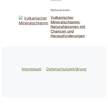
Naturwissen
Vulkanischer
Mineralschlamm:
Naturphänomen mit
Chancen und
Herausforderungen
Impressum
Datenschutzerklärung