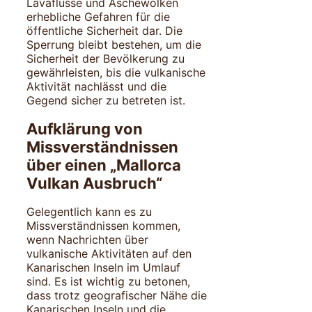
Lavaflüsse und Aschewolken
erhebliche Gefahren für die
öffentliche Sicherheit dar. Die
Sperrung bleibt bestehen, um die
Sicherheit der Bevölkerung zu
gewährleisten, bis die vulkanische
Aktivität nachlässt und die
Gegend sicher zu betreten ist.
Aufklärung von
Missverständnissen
über einen „Mallorca
Vulkan Ausbruch“
Gelegentlich kann es zu
Missverständnissen kommen,
wenn Nachrichten über
vulkanische Aktivitäten auf den
Kanarischen Inseln im Umlauf
sind. Es ist wichtig zu betonen,
dass trotz geografischer Nähe die
Kanarischen Inseln und die