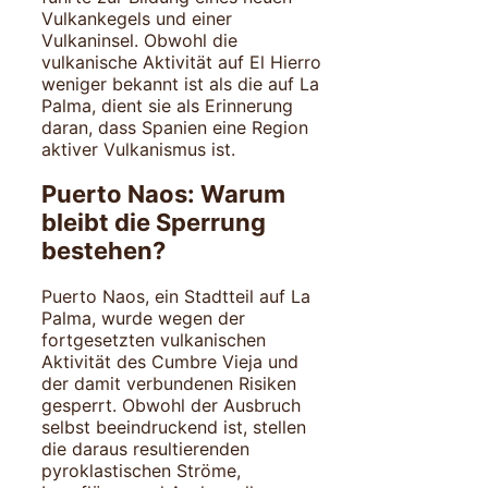
Vulkankegels und einer
Vulkaninsel. Obwohl die
vulkanische Aktivität auf El Hierro
weniger bekannt ist als die auf La
Palma, dient sie als Erinnerung
daran, dass Spanien eine Region
aktiver Vulkanismus ist.
Puerto Naos: Warum
bleibt die Sperrung
bestehen?
Puerto Naos, ein Stadtteil auf La
Palma, wurde wegen der
fortgesetzten vulkanischen
Aktivität des Cumbre Vieja und
der damit verbundenen Risiken
gesperrt. Obwohl der Ausbruch
selbst beeindruckend ist, stellen
die daraus resultierenden
pyroklastischen Ströme,