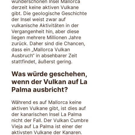
wunderschönen Insel Mallorca
derzeit keine aktiven Vulkane
gibt. Die geologische Geschichte
der Insel weist zwar auf
vulkanische Aktivitäten in der
Vergangenheit hin, aber diese
liegen mehrere Millionen Jahre
zurück. Daher sind die Chancen,
dass ein „Mallorca Vulkan
Ausbruch“ in absehbarer Zeit
stattfindet, äußerst gering.
Was würde geschehen,
wenn der Vulkan auf La
Palma ausbricht?
Während es auf Mallorca keine
aktiven Vulkane gibt, ist dies auf
der kanarischen Insel La Palma
nicht der Fall. Der Vulkan Cumbre
Vieja auf La Palma ist einer der
aktivsten Vulkane der Kanaren.