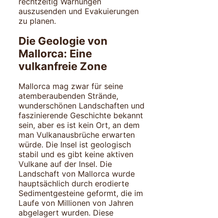
rechtzeitig Warnungen
auszusenden und Evakuierungen
zu planen.
Die Geologie von
Mallorca: Eine
vulkanfreie Zone
Mallorca mag zwar für seine
atemberaubenden Strände,
wunderschönen Landschaften und
faszinierende Geschichte bekannt
sein, aber es ist kein Ort, an dem
man Vulkanausbrüche erwarten
würde. Die Insel ist geologisch
stabil und es gibt keine aktiven
Vulkane auf der Insel. Die
Landschaft von Mallorca wurde
hauptsächlich durch erodierte
Sedimentgesteine geformt, die im
Laufe von Millionen von Jahren
abgelagert wurden. Diese