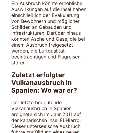
Ein Ausbruch könnte erhebliche
Auswirkungen auf die Insel haben,
einschließlich der Evakuierung
von Bewohnern und möglicher
Schäden an Gebäuden und
Infrastrukturen. Darüber hinaus
könnten Asche und Gase, die bei
einem Ausbruch freigesetzt
werden, die Luftqualität
beeinträchtigen und Flugreisen
stören.
Zuletzt erfolgter
Vulkanausbruch in
Spanien: Wo war er?
Der letzte bedeutende
Vulkanausbruch in Spanien
ereignete sich im Jahr 2011 auf
der kanarischen Insel El Hierro.
Dieser unterseeische Ausbruch
führte zur Bildung eines neuen