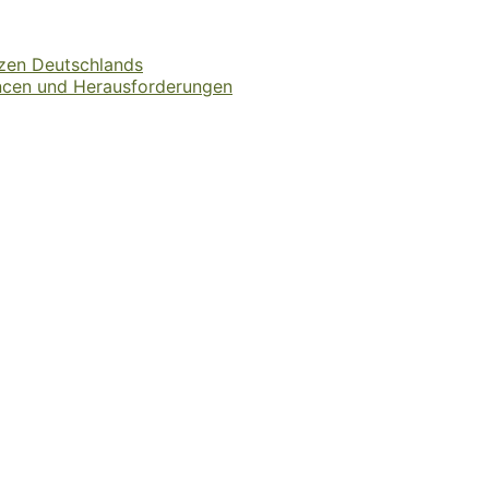
rzen Deutschlands
ncen und Herausforderungen