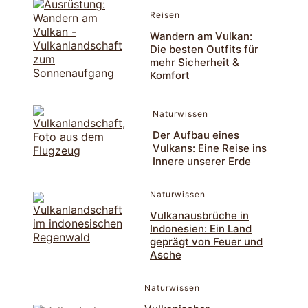
Reisen
Wandern am Vulkan:
Die besten Outfits für
mehr Sicherheit &
Komfort
Naturwissen
Der Aufbau eines
Vulkans: Eine Reise ins
Innere unserer Erde
Naturwissen
Vulkanausbrüche in
Indonesien: Ein Land
geprägt von Feuer und
Asche
Naturwissen