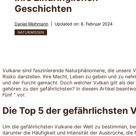
Geschichten
Daniel Weihmann
Updated on:
8. Februar 2024
NATURWISSEN
Vulkane sind faszinierende Naturphänomene, die unsere Vo
Risiko darstellen. Ihre Macht, Leben zu geben und zu ne
und der Furcht gemacht. Doch welcher Vulkan gilt als der
gehören zu den gefährlichsten? In diesem Artikel beantwo
Fünf “ vor.
Die Top 5 der gefährlichsten 
Um die gefährlichsten Vulkane der Welt zu bestimmen, ber
darunter die Häufigkeit und Intensität der Ausbrüche, di