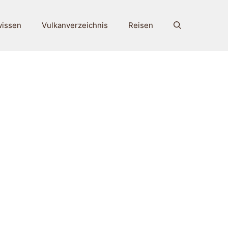
wissen
Vulkanverzeichnis
Reisen