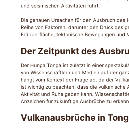
und seismischen Aktivitäten führt.
Die genauen Ursachen für den Ausbruch des H
Reihe von Faktoren, darunter den Druck des 
Erdoberfläche, tektonische Bewegungen und
Der Zeitpunkt des Ausbr
Der Hunga Tonga ist zuletzt in einer spektaku
von Wissenschaftlern und Medien auf der ganz
hängt vom Kontext der Frage ab, da der Vulka
ist wichtig zu beachten, dass die vulkanische A
Aktivität und Ruhe geben kann. Wissenschaftl
Anzeichen für zukünftige Ausbrüche zu erken
Vulkanausbrüche in Tong