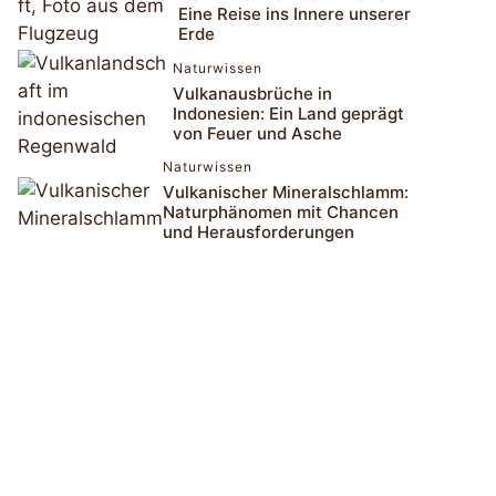
Eine Reise ins Innere unserer
Erde
Naturwissen
Vulkanausbrüche in
Indonesien: Ein Land geprägt
von Feuer und Asche
Naturwissen
Vulkanischer Mineralschlamm:
Naturphänomen mit Chancen
und Herausforderungen